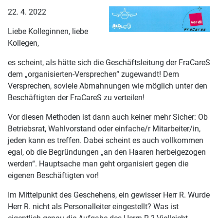
22. 4. 2022
Liebe Kolleginnen, liebe
Kollegen,
es scheint, als hätte sich die Geschäftsleitung der FraCareS
dem „organisierten-Versprechen“ zugewandt! Dem
Versprechen, soviele Abmahnungen wie möglich unter den
Beschäftigten der FraCareS zu verteilen!
Vor diesen Methoden ist dann auch keiner mehr Sicher: Ob
Betriebsrat, Wahlvorstand oder einfache/r Mitarbeiter/in,
jeden kann es treffen. Dabei scheint es auch vollkommen
egal, ob die Begründungen „an den Haaren herbeigezogen
werden“. Hauptsache man geht organisiert gegen die
eigenen Beschäftigten vor!
Im Mittelpunkt des Geschehens, ein gewisser Herr R. Wurde
Herr R. nicht als Personalleiter eingestellt? Was ist