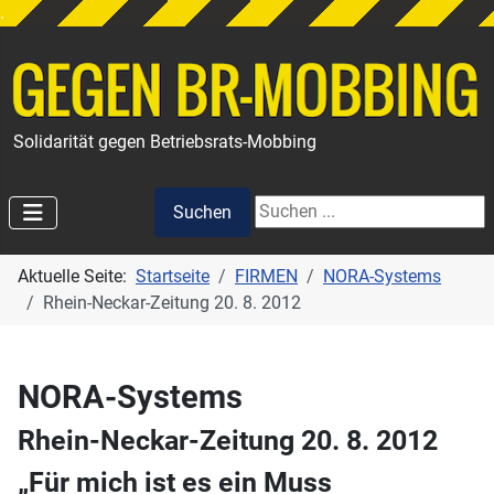
.
Solidarität gegen Betriebsrats-Mobbing
Suchen
Suchen
Aktuelle Seite:
Startseite
FIRMEN
NORA-Systems
Rhein-Neckar-Zeitung 20. 8. 2012
NORA-Systems
Rhein-Neckar-Zeitung 20. 8. 2012
„Für mich ist es ein Muss