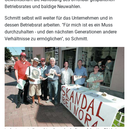
Betriebsrates und baldige Neuwahlen.
Schmitt selbst will weiter für das Unternehmen und in
dessen Betriebsrat arbeiten. "Für mich ist es ein Muss
durchzuhalten - und den nächsten Generationen andere
Verhältnisse zu ermöglichen", so Schmitt.