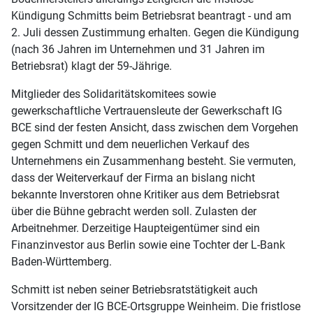
Kündigung Schmitts beim Betriebsrat beantragt - und am
2. Juli dessen Zustimmung erhalten. Gegen die Kündigung
(nach 36 Jahren im Unternehmen und 31 Jahren im
Betriebsrat) klagt der 59-Jährige.
Mitglieder des Solidaritätskomitees sowie
gewerkschaftliche Vertrauensleute der Gewerkschaft IG
BCE sind der festen Ansicht, dass zwischen dem Vorgehen
gegen Schmitt und dem neuerlichen Verkauf des
Unternehmens ein Zusammenhang besteht. Sie vermuten,
dass der Weiterverkauf der Firma an bislang nicht
bekannte Inverstoren ohne Kritiker aus dem Betriebsrat
über die Bühne gebracht werden soll. Zulasten der
Arbeitnehmer. Derzeitige Haupteigentümer sind ein
Finanzinvestor aus Berlin sowie eine Tochter der L-Bank
Baden-Württemberg.
Schmitt ist neben seiner Betriebsratstätigkeit auch
Vorsitzender der IG BCE-Ortsgruppe Weinheim. Die fristlose