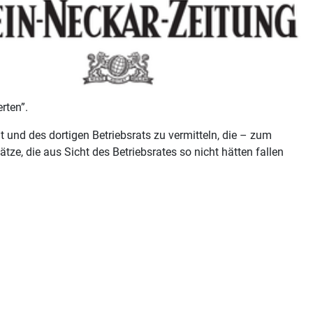
rten”.
und des dortigen Betriebsrats zu vermitteln, die – zum
ze, die aus Sicht des Betriebsrates so nicht hätten fallen