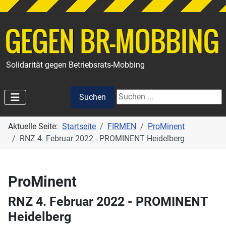
.
Solidarität gegen Betriebsrats-Mobbing
Suchen
Suchen
Aktuelle Seite:
Startseite
FIRMEN
ProMinent
RNZ 4. Februar 2022 - PROMINENT Heidelberg
ProMinent
RNZ 4. Februar 2022 - PROMINENT
Heidelberg