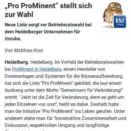
„Pro ProMinent“ stellt sich
zur Wahl
Neue Liste sorgt vor Betriebsratswahl bei
dem Heidelberger Unternehmen für
Unruhe.
Von Matthias Kros
Heidelberg.
Heidelberg.
Im Vorfeld der Betriebsratswahlen
bei
ProMinent in Heidelberg
, einem Hersteller von
Dosieranlagen und Systemen für die Wasseraufbereitung,
hat sich die Liste "Pro ProMinent" gebildet, die laut einem
Aushang unter dem Motto "Gemeinsam für Veränderung!"
antritt. "Jetzt ist die Zeit für Veränderung, denn es geht um
jeden Einzelnen von uns!", heißt es dabei. Deshalb habe
man die Initiative "Pro ProMinent" ins Leben gerufen. Unter
anderem stehe man für "konstruktive Zusammenarbeit und
Diskussion, respektvollen Umgang und langfristige