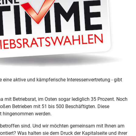
e eine aktive und kämpferische Interessenvertretung - gibt
 mit Betriebsrat, im Osten sogar lediglich 35 Prozent. Noch
oßen Betrieben mit 51 bis 500 Beschäftigten. Diese
cht hingenommen werden.
 betroffen sind. Und wir möchten gemeinsam mit Ihnen am
ontiert? Was halten sie dem Druck der Kapitalseite und ihrer