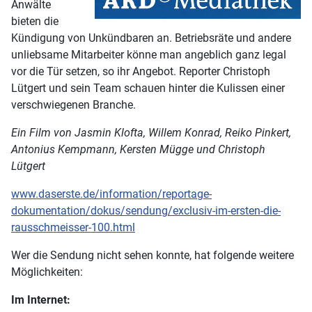
Anwälte
bieten die
Kündigung von Unkündbaren an. Betriebsräte und andere
unliebsame Mitarbeiter könne man angeblich ganz legal
vor die Tür setzen, so ihr Angebot. Reporter Christoph
Lütgert und sein Team schauen hinter die Kulissen einer
verschwiegenen Branche.
Ein Film von Jasmin Klofta, Willem Konrad, Reiko Pinkert,
Antonius Kempmann, Kersten Mügge und Christoph
Lütgert
www.daserste.de/information/reportage-
dokumentation/dokus/sendung/exclusiv-im-ersten-die-
rausschmeisser-100.html
Wer die Sendung nicht sehen konnte, hat folgende weitere
Möglichkeiten:
Im Internet: