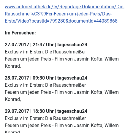
www.ardmediathek.de/tv/Reportage-Dokumentation/Die-
Rausschmei%C3%9Fer-Feuern-um-jeden-Preis/Das-
Erste/Video?bcastId=799280&documentId=44089868
Im Fernsehen:
27.07.2017 | 21:47 Uhr | tagesschau24
Exclusiv im Ersten: Die Rausschmeißer
Feuern um jeden Preis - Film von Jasmin Kofta, Willem
Konrad,
28.07.2017 | 09:30 Uhr | tagesschau24
Exclusiv im Ersten: Die Rausschmeißer
Feuern um jeden Preis - Film von Jasmin Kofta, Willem
Konrad,
29.07.2017 | 18:30 Uhr | tagesschau24
Exclusiv im Ersten: Die Rausschmeißer
Feuern um jeden Preis - Film von Jasmin Kofta, Willem
Konrad