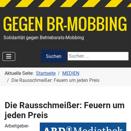
.
Solidarität gegen Betriebsrats-Mobbing
Suchen
Suchen
Aktuelle Seite:
Startseite
MEDIEN
Die Rausschmeißer: Feuern um jeden Preis
Die Rausschmeißer: Feuern um
jeden Preis
Arbeitgeber-