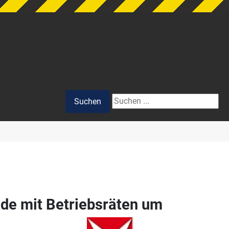
Suchen
Suchen
de mit Betriebsräten um